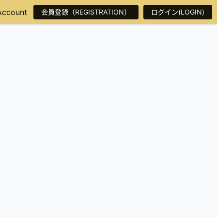
Account
会員登録（REGISTRATION）
ログイン(LOGIN)