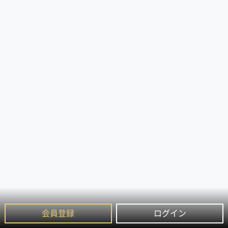
会員登録
ログイン