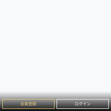
会員登録
ログイン