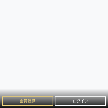
会員登録
ログイン