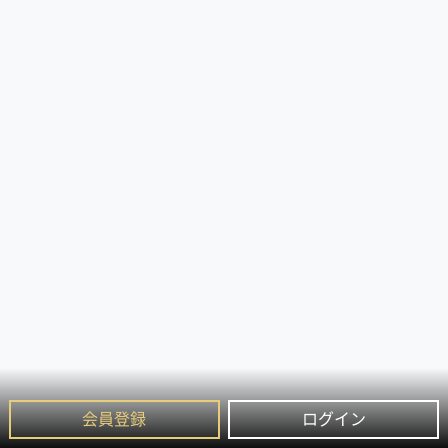
会員登録
ログイン