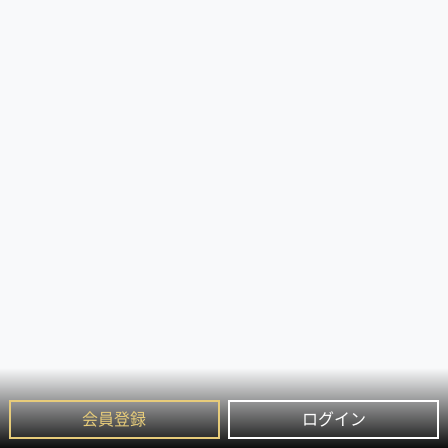
会員登録
ログイン