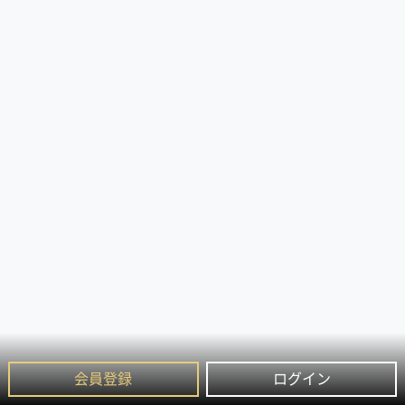
会員登録
ログイン