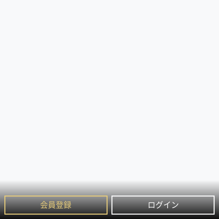
会員登録
ログイン