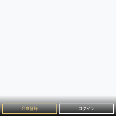
会員登録
ログイン