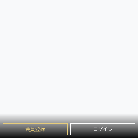
会員登録
ログイン