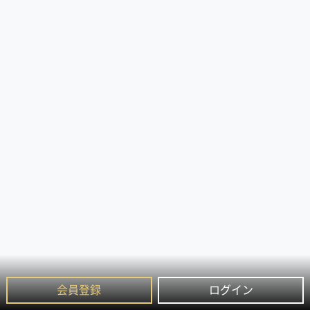
会員登録
ログイン