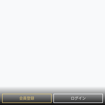
会員登録
ログイン