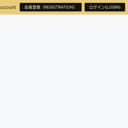
Account
会員登録（REGISTRATION）
ログイン(LOGIN)