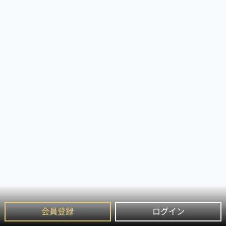
会員登録
ログイン