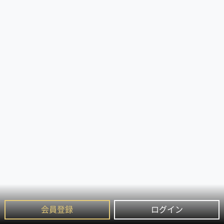
会員登録
ログイン