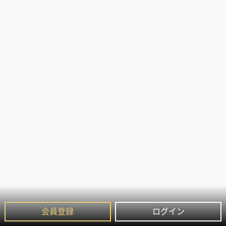
会員登録
ログイン