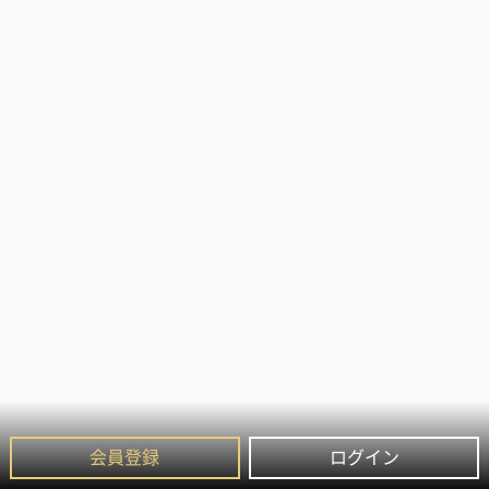
会員登録
ログイン