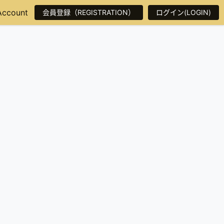
Account
会員登録（REGISTRATION）
ログイン(LOGIN)