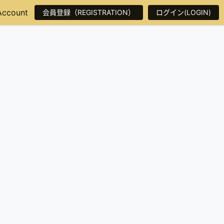
Account
会員登録（REGISTRATION）
ログイン(LOGIN)