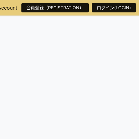
Account
会員登録（REGISTRATION）
ログイン(LOGIN)