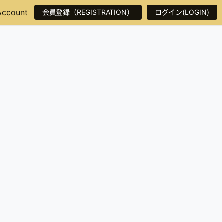
Account
会員登録（REGISTRATION）
ログイン(LOGIN)