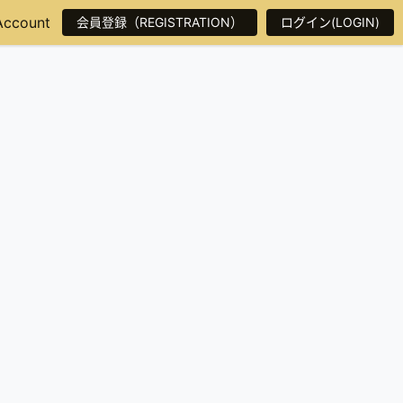
Account
会員登録（REGISTRATION）
ログイン(LOGIN)