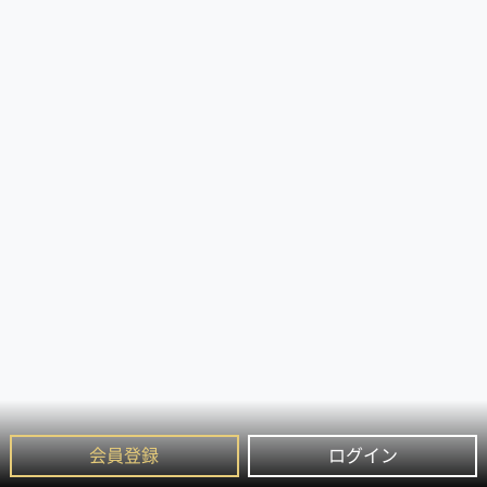
会員登録
ログイン