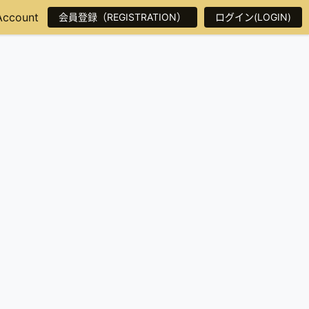
Account
会員登録（REGISTRATION）
ログイン(LOGIN)