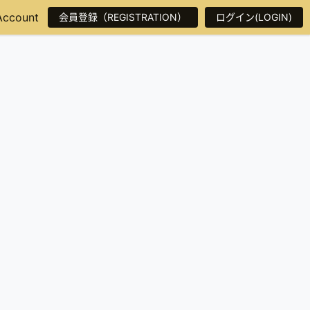
Account
会員登録（REGISTRATION）
ログイン(LOGIN)