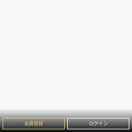
会員登録
ログイン