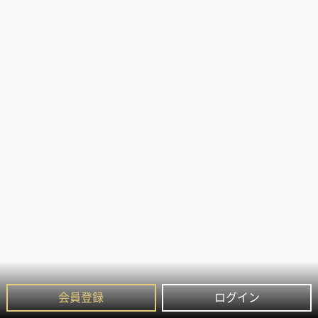
会員登録
ログイン