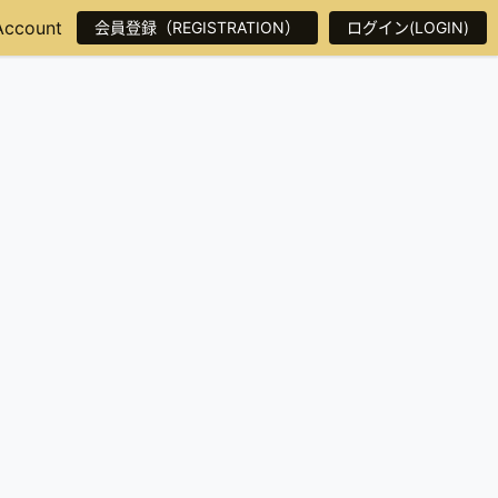
Account
会員登録（REGISTRATION）
ログイン(LOGIN)