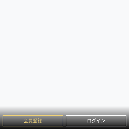
会員登録
ログイン