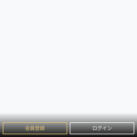
会員登録
ログイン