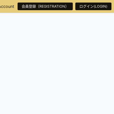
Account
会員登録（REGISTRATION）
ログイン(LOGIN)