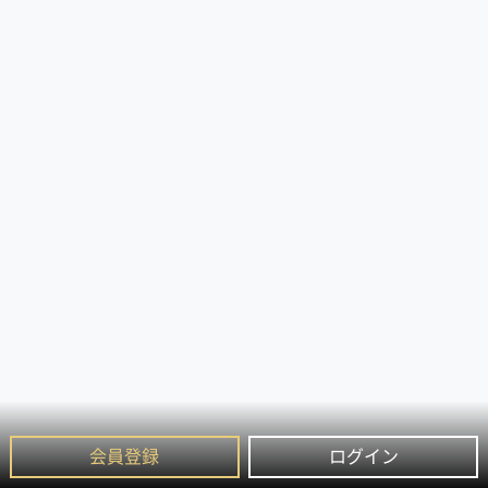
会員登録
ログイン