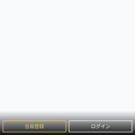
会員登録
ログイン