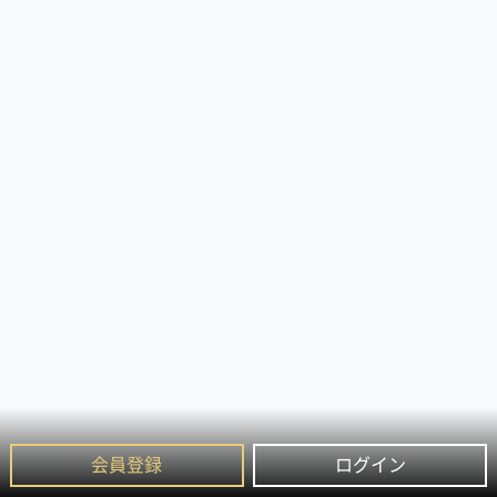
会員登録
ログイン