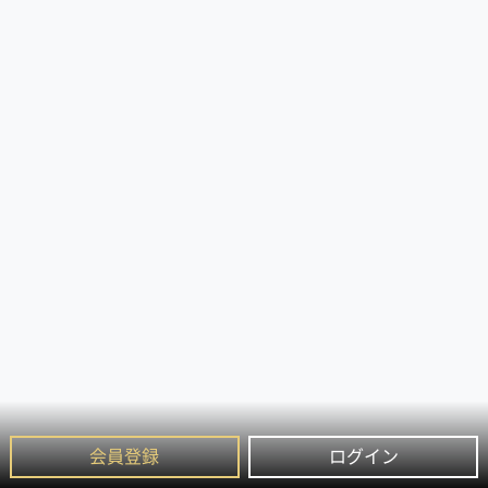
会員登録
ログイン