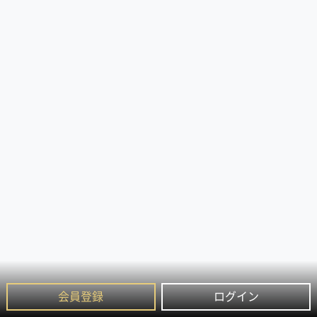
会員登録
ログイン