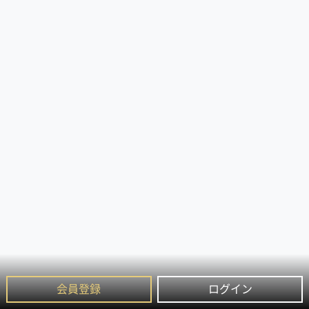
会員登録
ログイン