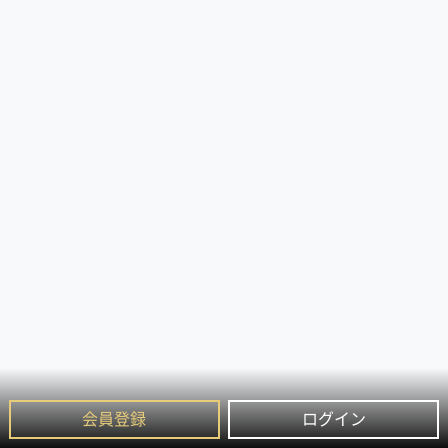
会員登録
ログイン