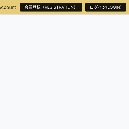
Account
会員登録（REGISTRATION）
ログイン(LOGIN)