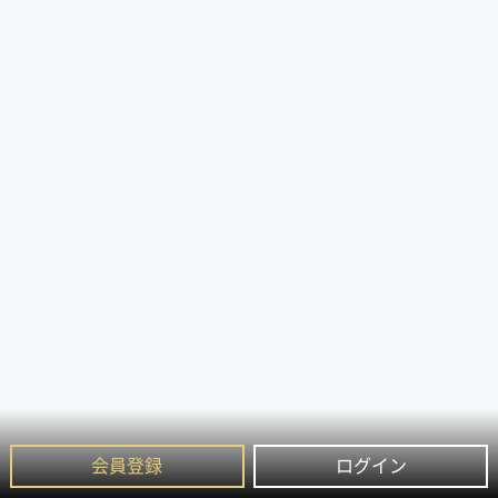
会員登録
ログイン