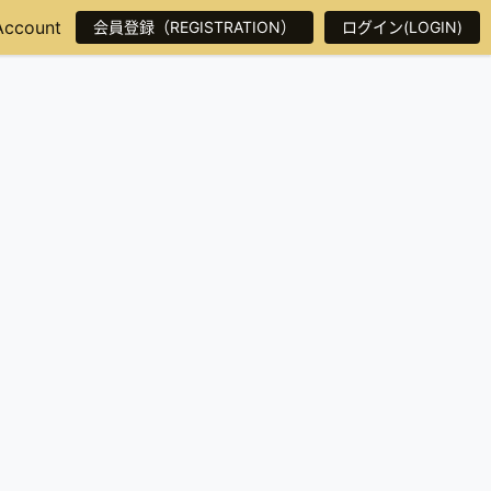
Account
会員登録（REGISTRATION）
ログイン(LOGIN)