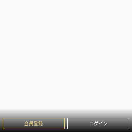
会員登録
ログイン