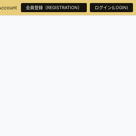
Account
会員登録（REGISTRATION）
ログイン(LOGIN)