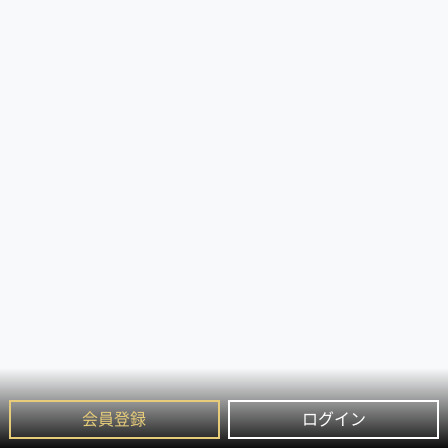
会員登録
ログイン