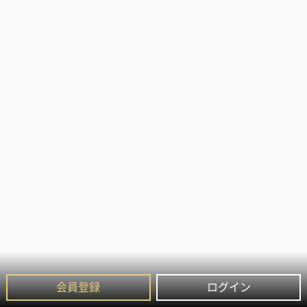
会員登録
ログイン