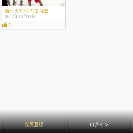
橋本 大河 VS 前田 隆宏
2017年10月11日
0
会員登録
ログイン