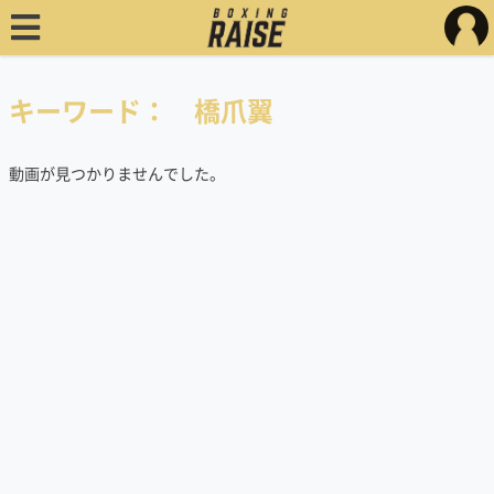
キーワード： 橋爪翼
動画が見つかりませんでした。