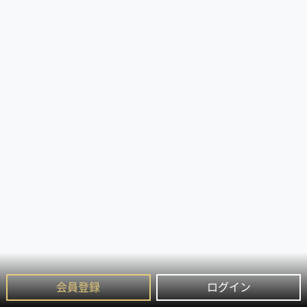
会員登録
ログイン