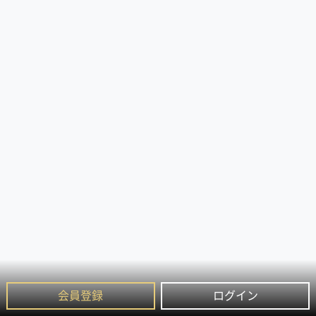
会員登録
ログイン