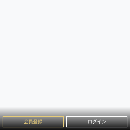
会員登録
ログイン