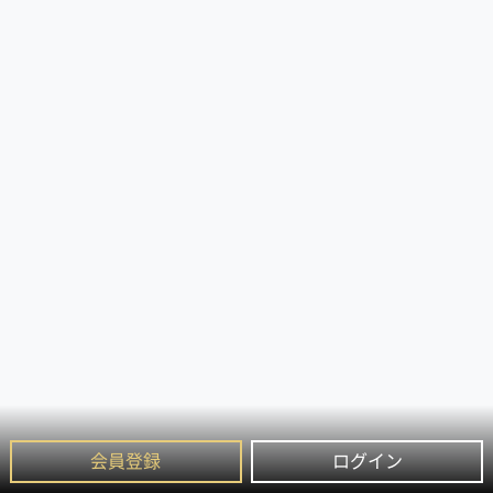
会員登録
ログイン